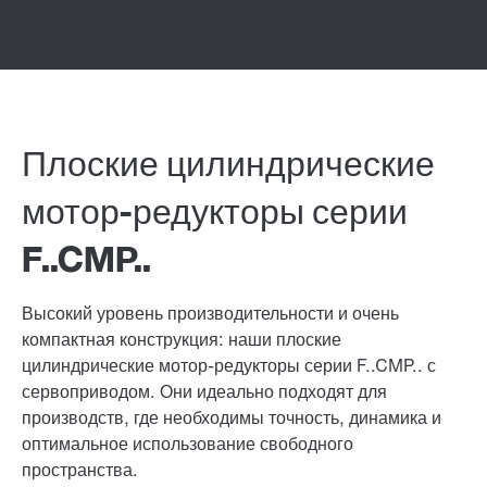
Плоские цилиндрические
мотор-редукторы серии
F..CMP..
Высокий уровень производительности и очень
компактная конструкция: наши плоские
цилиндрические мотор-редукторы серии F..CMP.. с
сервоприводом. Они идеально подходят для
производств, где необходимы точность, динамика и
оптимальное использование свободного
пространства.