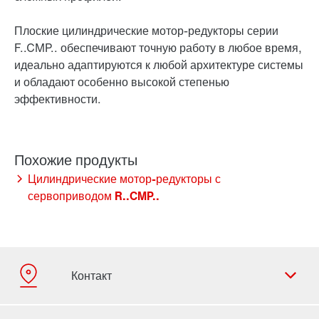
Плоские цилиндрические мотор-редукторы серии
F..CMP.. обеспечивают точную работу в любое время,
идеально адаптируются к любой архитектуре системы
и обладают особенно высокой степенью
эффективности.
Цилиндрические мотор-редукторы с
сервоприводом R..CMP..