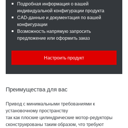
Подробная информация о вашей
индивидуальной конфигурации продукта
CAD-данные и документация по вашей
конфигурации
Возможность напрямую запросить
предложение или оформить заказ
Настроить продукт
Преимущества для вас
Привод с минимальными требованиями к
установочному пространству
так как плоские цилиндрические мотор-редукторы
сконструированы таким образом, что требуют