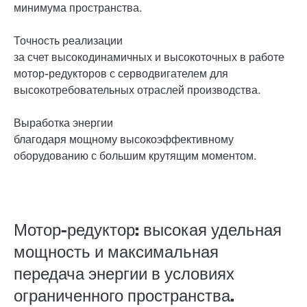
минимума пространства.
Точность реализации
за счет высокодинамичных и высокоточных в работе
мотор-редукторов с серводвигателем для
высокотребовательных отраслей производства.
Выработка энергии
благодаря мощному высокоэффективному
оборудованию с большим крутящим моментом.
Мотор-редуктор: высокая удельная
мощность и максимальная
передача энергии в условиях
ограниченного пространства.