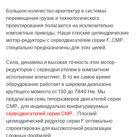
Большое количество архитектур в системах
перемещения грузов и технологического
проектирования полагаются на исключительно
компактные приводы. Наши плоские цилиндрические
мотор-редукторы с серводвигателем серии F..CMP..
специально предназначены для этих целей.
Сила, динамика и высокая точность этих мотор-
редукторов с серводвигателем в компактном
исполнении впечатляет. В то же самое время
оборудование работает в широком диапазоне
крутящего момента от 130 до 7840 Нм. Мы
предлагаем семь типоразмеров двигателей серии
CMP.. для индивидуально конфигурируемых
серводвигателей серии CMP..
. Плоский
цилиндрический редуктор серии F оптимально
спроектирован для высокоточной реализации
сложных профилей.