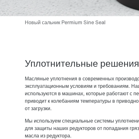
Уплотнительные решения
Масляные уплотнения в современных производс
эксплуатационным условиям и требованиям. Наш
используются в машинах, которые работают с п
приводит к колебаниям температуры в приводной
от загрузки.
Мы используем специальные системы уплотнени
для защиты наших редукторов от попадания гряз
масла из редуктора.