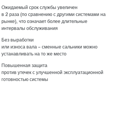
Ожидаемый срок службы увеличен
в 2 раза (по сравнению с другими системами на
рынке), что означает более длительные
интервалы обслуживания
Без выработки
или износа вала – сменные сальники можно
устанавливать на то же место
Повышенная защита
против утечек с улучшенной эксплуатационной
готовностью системы