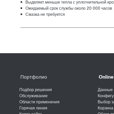
Выделяет меньше тепла с уплотнительной кр
Ожидаемый срок службы около 20 000 часов
Смазка не требуется