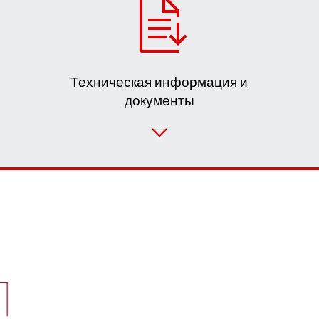
Техническая информация и
документы
Выбрать продукт для замены