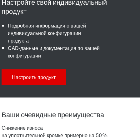
Подробная информация о вашей
индивидуальной конфигурации
продукта
CAD-данные и документация по вашей
конфигурации
Настроить продукт
Ваши очевидные преимущества
Снижение износа
на уплотнительной кромке примерно на 50%