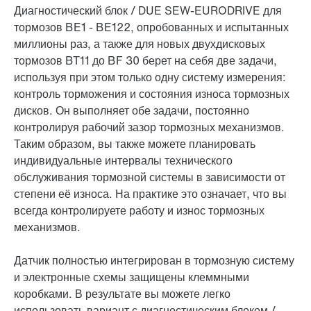
Диагностический блок / DUE SEW‑EURODRIVE для
тормозов BE1 - BE122, опробованных и испытанных
миллионы раз, а также для новых двухдисковых
тормозов BT11 до BF 30 берет на себя две задачи,
используя при этом только одну систему измерения:
контроль торможения и состояния износа тормозных
дисков. Он выполняет обе задачи, постоянно
контролируя рабочий зазор тормозных механизмов.
Таким образом, вы также можете планировать
индивидуальные интервалы технического
обслуживания тормозной системы в зависимости от
степени её износа. На практике это означает, что вы
всегда контролируете работу и износ тормозных
механизмов.
Датчик полностью интегрирован в тормозную систему
и электронные схемы защищены клеммными
коробками. В результате вы можете легко
использовать вариант с диагностическим блоком /