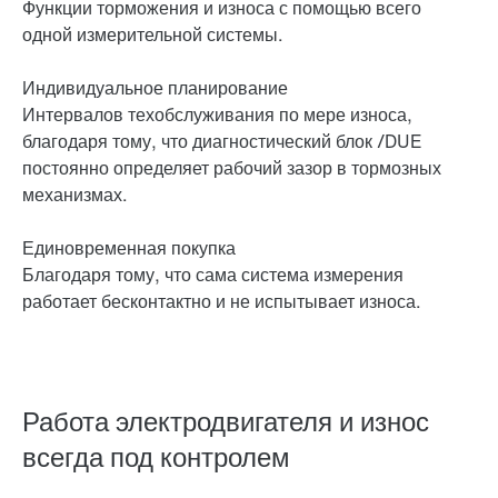
Функции торможения и износа с помощью всего
одной измерительной системы.
Индивидуальное планирование
Интервалов техобслуживания по мере износа,
благодаря тому, что диагностический блок /DUE
постоянно определяет рабочий зазор в тормозных
механизмах.
Единовременная покупка
Благодаря тому, что сама система измерения
работает бесконтактно и не испытывает износа.
Работа электродвигателя и износ
всегда под контролем