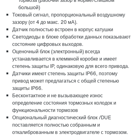
тормоза (рабочий зазор в норме/слишком
большой)
Токовый сигнал, пропорциональный воздушному
зазору (от 4 до макс. 20 мА).
Датчик полностью встроен в корпус катушки
Светодиоды в блоке обработки данных показывают
состояние цифровых выходов.
Оценочный блок (электронный) всегда
устанавливается в клеммной коробке и имеет
степень защиты IP, одинаковую для всего привода.
Датчики имеют степень защиты IP66, поэтому
привод может предлагаться с общей степенью
защиты IP66.
Бесконтактное и не вызывающее износ
определение состояния тормозных колодок и
функциональности тормозов
Опциональный диагностический блок /DUE
поставляется полностью собранным и
откалиброванным в электродвигателе с тормозом.