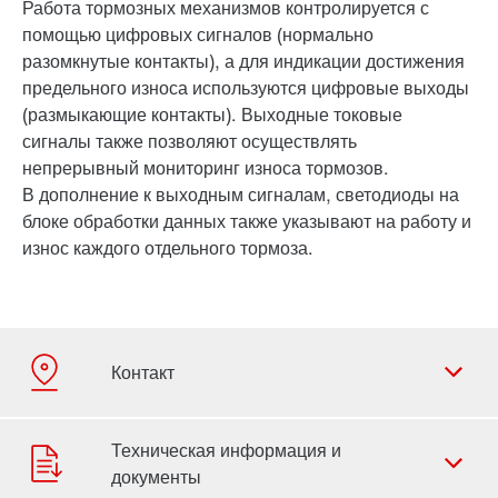
Работа тормозных механизмов контролируется с
помощью цифровых сигналов (нормально
разомкнутые контакты), а для индикации достижения
предельного износа используются цифровые выходы
(размыкающие контакты). Выходные токовые
сигналы также позволяют осуществлять
непрерывный мониторинг износа тормозов.
В дополнение к выходным сигналам, светодиоды на
блоке обработки данных также указывают на работу и
износ каждого отдельного тормоза.