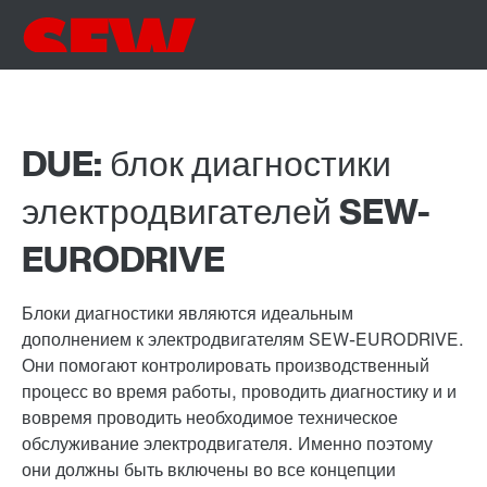
DUE: блок диагностики
электродвигателей SEW-
EURODRIVE
Блоки диагностики являются идеальным
дополнением к электродвигателям SEW-EURODRIVE.
Они помогают контролировать производственный
процесс во время работы, проводить диагностику и и
вовремя проводить необходимое техническое
обслуживание электродвигателя. Именно поэтому
они должны быть включены во все концепции