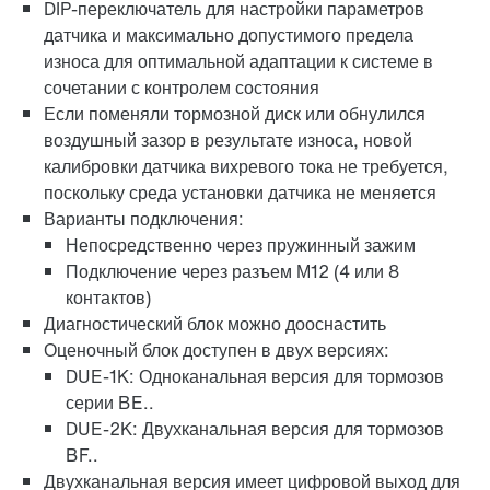
DIP-переключатель для настройки параметров
датчика и максимально допустимого предела
износа для оптимальной адаптации к системе в
сочетании с контролем состояния
Если поменяли тормозной диск или обнулился
воздушный зазор в результате износа, новой
калибровки датчика вихревого тока не требуется,
поскольку среда установки датчика не меняется
Варианты подключения:
Непосредственно через пружинный зажим
Подключение через разъем М12 (4 или 8
контактов)
Диагностический блок можно дооснастить
Оценочный блок доступен в двух версиях:
DUE-1K: Одноканальная версия для тормозов
серии BE..
DUE-2K: Двухканальная версия для тормозов
BF..
Двухканальная версия имеет цифровой выход для