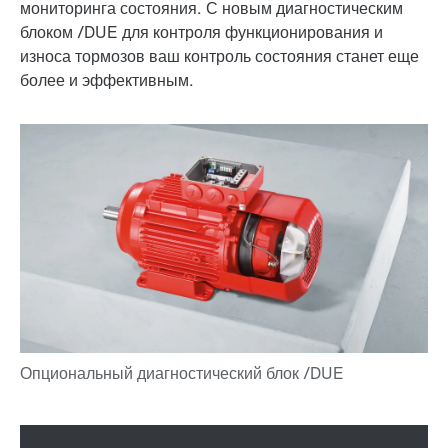
мониторинга состояния. С новым диагностическим
блоком /DUE для контроля функционирования и
износа тормозов ваш контроль состояния станет еще
более и эффективным.