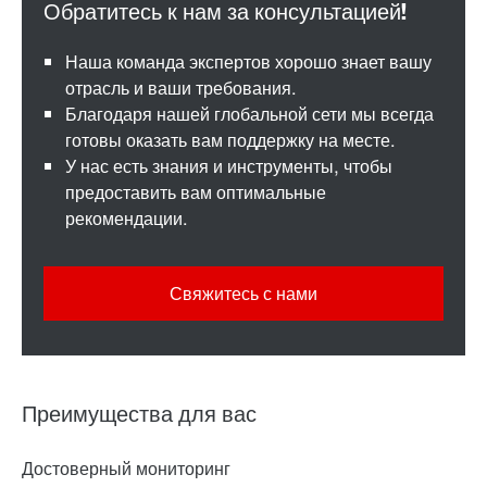
Наша команда экспертов хорошо знает вашу
отрасль и ваши требования.
Благодаря нашей глобальной сети мы всегда
готовы оказать вам поддержку на месте.
У нас есть знания и инструменты, чтобы
предоставить вам оптимальные
рекомендации.
Свяжитесь с нами
Преимущества для вас
Достоверный мониторинг