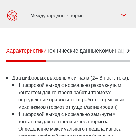
Форма обратной связи
Филиалы
Характеристики
Контактная информация
Технические данные
Комбинация э
Два цифровых выходных сигнала (24 В пост. тока):
1 цифровой выход с нормально разомкнутым
контактом для контроля работы тормоза:
определение правильности работы тормозных
механизмов (тормоз отпущен/активирован)
1 цифровой выход с нормально замкнутым
контактом для контроля износа тормоза:
Определение максимального предела износа