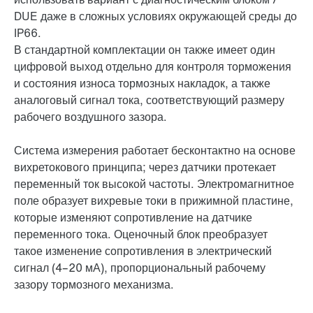
DUE даже в сложных условиях окружающей среды до
IP66.
В стандартной комплектации он также имеет один
цифровой выход отдельно для контроля торможения
и состояния износа тормозных накладок, а также
аналоговый сигнал тока, соответствующий размеру
рабочего воздушного зазора.
Система измерения работает бесконтактно на основе
вихретокового принципа; через датчики протекает
переменный ток высокой частоты. Электромагнитное
поле образует вихревые токи в прижимной пластине,
которые изменяют сопротивление на датчике
переменного тока. Оценочный блок преобразует
такое изменение сопротивления в электрический
сигнал (4–20 мА), пропорциональный рабочему
зазору тормозного механизма.