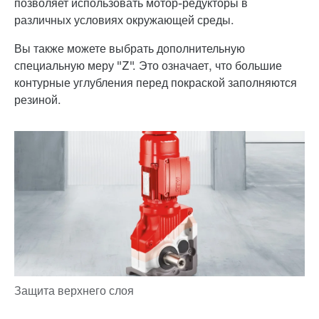
позволяет использовать мотор-редукторы в
различных условиях окружающей среды.
Вы также можете выбрать дополнительную
специальную меру "Z". Это означает, что большие
контурные углубления перед покраской заполняются
резиной.