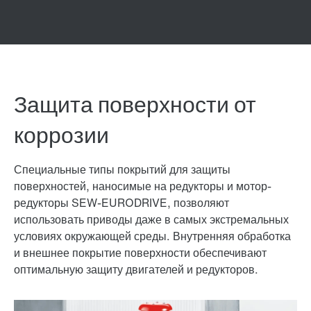
Защита поверхности от
коррозии
Специальные типы покрытий для защиты
поверхностей, наносимые на редукторы и мотор-
редукторы SEW-EURODRIVE, позволяют
использовать приводы даже в самых экстремальных
условиях окружающей среды. Внутренняя обработка
и внешнее покрытие поверхности обеспечивают
оптимальную защиту двигателей и редукторов.