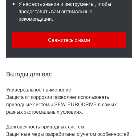
У нас есть знания и инструменты, чтобы
предоставить вам оптимальные
рекомендации.
Свяжитесь с нами
Выгоды для вас
Универсальное применение
Защита от коррозии позволяет использовать
приводные системы SEW-EURODRIVE в самых
разных экстремальных условиях.
Долговечность приводных систем
Защитные меры разработаны с учетом особенностей