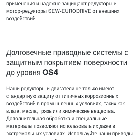
применения и надежно защищают редукторы и
мотор-редукторы SEW-EURODRIVE от внешних
воздействий.
Долговечные приводные системы с
защитным покрытием поверхности
до уровня OS4
Наши редукторы и двигатели не только имеют
стандартную защиту от типичных коррозионных
воздействий в промышленных условиях, таких как
влага, масла, грязь или химические вещества.
Дополнительная обработка и специальные
материалы позволяют использовать их даже в
экстремальных условиях. Используйте наши приводы