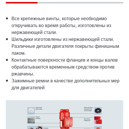
Все крепежные винты, которые необходимо
откручивать во время работы, изготовлены из
нержавеющей стали.
Шильдики изготовлены из нержавеющей стали.
Различные детали двигателя покрыты финишным
лаком.
Контактные поверхности фланцев и концы валов
обрабатываются временным средством против
ржавчины.
Зажимные ремни в качестве дополнительных мер
для двигателей