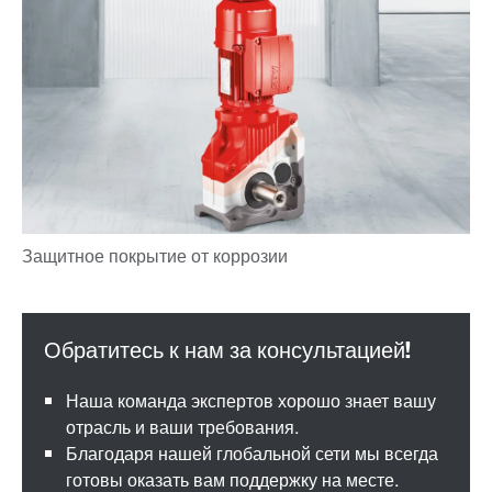
Наша команда экспертов хорошо знает вашу
отрасль и ваши требования.
Благодаря нашей глобальной сети мы всегда
готовы оказать вам поддержку на месте.