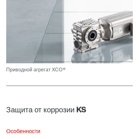
Защита от коррозии KS
Особенности