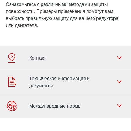
Ознакомьтесь с различными методами защиты
поверхности. Примеры применения помогут вам
выбрать правильную защиту для вашего редуктора
или двигателя.
Форма обратной связи