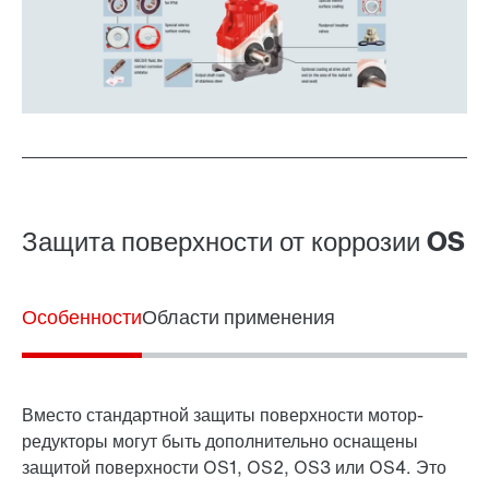
Защита поверхности от коррозии OS
Особенности
Области применения
Вместо стандартной защиты поверхности мотор-
редукторы могут быть дополнительно оснащены
защитой поверхности OS1, OS2, OS3 или OS4. Это