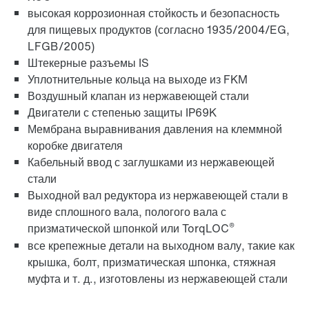
высокая коррозионная стойкость и безопасность
для пищевых продуктов (согласно 1935/2004/EG,
LFGB/2005)
Штекерные разъемы IS
Уплотнительные кольца на выходе из FKM
Воздушный клапан из нержавеющей стали
Двигатели с степенью защиты IP69K
Мембрана выравнивания давления на клеммной
коробке двигателя
Кабельный ввод с заглушками из нержавеющей
стали
Выходной вал редуктора из нержавеющей стали в
виде сплошного вала, пологого вала с
®
призматической шпонкой или TorqLOC
все крепежные детали на выходном валу, такие как
крышка, болт, призматическая шпонка, стяжная
муфта и т. д., изготовлены из нержавеющей стали