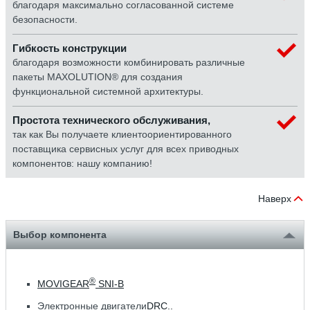
благодаря максимально согласованной системе
безопасности.
Гибкость конструкции
благодаря возможности комбинировать различные
пакеты MAXOLUTION® для создания
функциональной системной архитектуры.
Простота технического обслуживания,
так как Вы получаете клиентоориентированного
поставщика сервисных услуг для всех приводных
компонентов: нашу компанию!
Наверх
Выбор компонента
®
MOVIGEAR
SNI-B
Электронные двигатели
DRC..