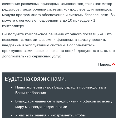
сочетание различных приводных компонентов, таких как мотор-
редукторы, мехатронные системы, контроллеры для приводов,
модули программного обеспечения и системы безопасности. Вы
можете с легкостью подсоединить до 10 приводов к 1
контроллеру.
Вы получите комплексное решение от одного поставщика. Это
позволяет сэкономить время и финансы, а также упростить
внедрение и эксплуатацию системы. Воспользуйтесь
преимуществами наших сервисных опций, доступных в каталоге
дополнительных сервисных услуг.
Наверх
Будьте на связи с нами.
Наши эксперты знают Вашу отрасль производства и
Ваши требования.
Благодаря нашей сети предприятий и офисов по всему
миру мы всегда рядом с вами.
У нас есть знания и инструменты, чтобы