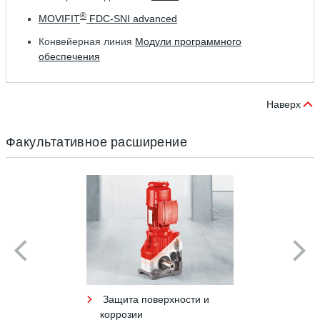
®
MOVIFIT
FDC-SNI advanced
Конвейерная линия
Модули программного
обеспечения
Наверх
Факультативное расширение
Защита поверхности и
коррозии