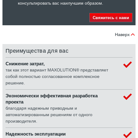
консультировать вас наилучшим образом.
Свяжитесь с нами
Наверх
Преимущества для вас
Снижение затрат,
так как этот вариант MAXOLUTION® представляет
собой полностью согласованное комплексное
решение.
Экономически эффективная разработка
проекта
благодаря надежным приводным и
автоматизированным решениям от одного
производителя.
Надежность эксплуатации