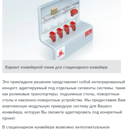
Вариант конвейерной линии для стационарного конвейера
Это прикладное решение представляет собой интегрированный
концепт, адаптируемый под отдельные сегменты системы, такие
как роликовые транспортеры, подъемные столы, поворотные
столы и наклонно-поворотные устройства: Мы предоставим Вам
комплексную модульную приводную систему для Вашего
конвейера, которую Вы сможете адаптировать под конкретный
проект.
В стационарном конвейере возможно интеллектуальное