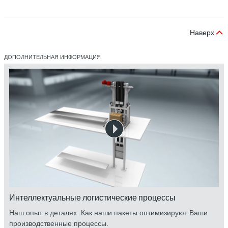
Наверх
ДОПОЛНИТЕЛЬНАЯ ИНФОРМАЦИЯ
Интеллектуальные логистические процессы
Наш опыт в деталях: Как наши пакеты оптимизируют Ваши
производственные процессы.