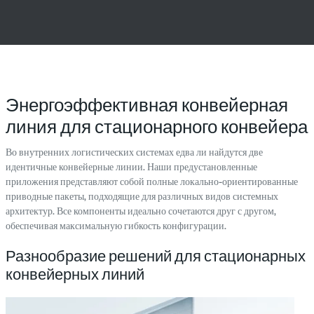
Энергоэффективная конвейерная
линия для стационарного конвейера
Во внутренних логистических системах едва ли найдутся две
идентичные конвейерные линии. Наши предустановленные
приложения представляют собой полные локально-ориентированные
приводные пакеты, подходящие для различных видов системных
архитектур. Все компоненты идеально сочетаются друг с другом,
обеспечивая максимальную гибкость конфигурации.
Разнообразие решений для стационарных
конвейерных линий