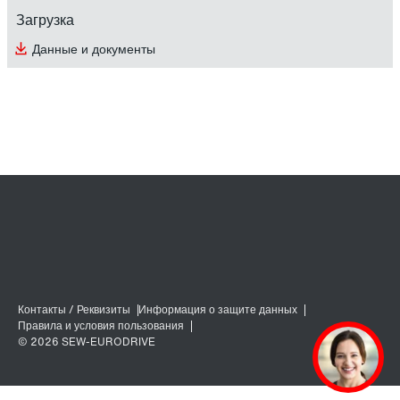
Загрузка
Данные и документы