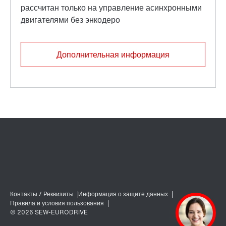
Дополнительная информация