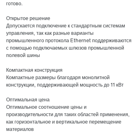
готово.
Открытое решение
Допускается подключение к стандартным системам
управления, так как разные варианты
промышленного протокола Ethernet поддерживаются
с помощью подключаемых шлюзов промышленной
полевой шины
Компактная конструкция
Компактные размеры благодаря монолитной
конструкции, поддерживающей мощность до 11 кВт
Оптимальная цена
Оптимальное соотношение цены и
производительности для таких областей применения,
как горизонтальное и вертикальное перемещение
материалов