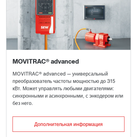
Дополнительная информация