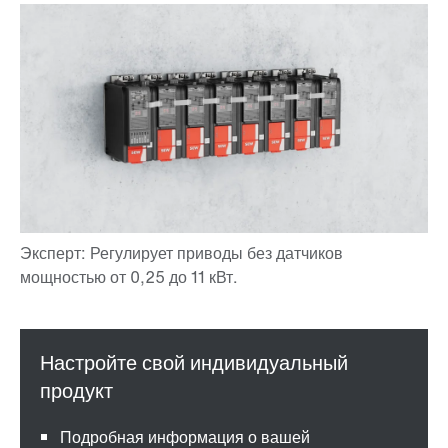
Подробная информация о вашей