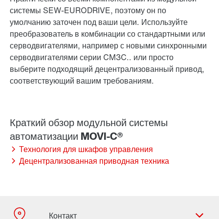
системы SEW-EURODRIVE, поэтому он по
умолчанию заточен под ваши цели. Используйте
преобразователь в комбинации со стандартными или
серводвигателями, например с новыми синхронными
серводвигателями серии CM3C.. или просто
выберите подходящий децентрализованный привод,
соответствующий вашим требованиям.
Технология для шкафов управления
Децентрализованная приводная техника