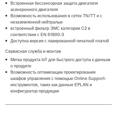
Встроенная бессенсорная защита двигателя
асинхронного двигателя
Возможность использования в сетях TN/TT и с
незаземленной нейтралью
встроенный фильтр ЭМС категории C2 в
соответствии с EN 61800-3
Доступна версия с лакированной печатной платой
Сервисная служба и монтаж
Метка продукта IoT для быстрого доступа к данным
о продукте
Возможность оптимизации проектирования
шкафов управления с помощью Online Support-
инструментов, таких как данные EPLAN и
конфигуратор продукции