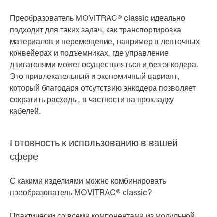
Преобразователь MOVITRAC® classic идеально
подходит для таких задач, как транспортировка
материалов и перемещение, например в ленточных
конвейерах и подъемниках, где управление
двигателями может осуществляться и без энкодера.
Это привлекательный и экономичный вариант,
который благодаря отсутствию энкодера позволяет
сократить расходы, в частности на прокладку
кабелей.
Готовность к использованию в вашей
сфере
С какими изделиями можно комбинировать
преобразователь MOVITRAC® classic?
Практически со всеми компонентами из модульной