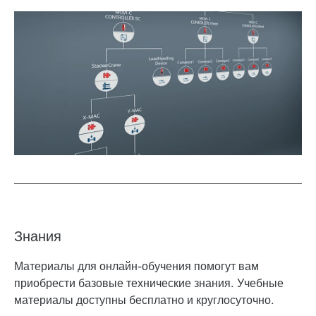
Знания
Материалы для онлайн-обучения помогут вам
приобрести базовые технические знания. Учебные
материалы доступны бесплатно и круглосуточно.