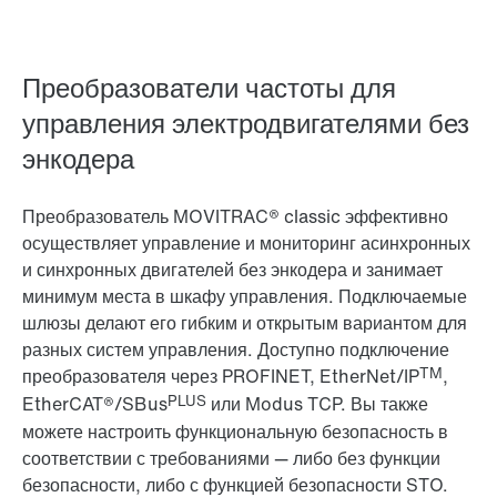
Преобразователи частоты для
управления электродвигателями без
энкодера
Преобразователь MOVITRAC® classic эффективно
осуществляет управление и мониторинг асинхронных
и синхронных двигателей без энкодера и занимает
минимум места в шкафу управления. Подключаемые
шлюзы делают его гибким и открытым вариантом для
разных систем управления. Доступно подключение
TM
преобразователя через PROFINET, EtherNet/IP
,
PLUS
EtherCAT®/SBus
или Modus TCP. Вы также
можете настроить функциональную безопасность в
соответствии с требованиями — либо без функции
безопасности, либо с функцией безопасности STO.