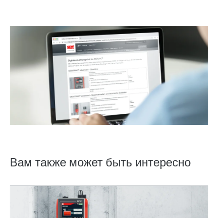
Вам также может быть интересно