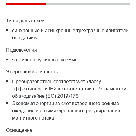
Или сначала получите обзор
Типы двигателей
Online Support
синхронные и асинхронные трехфазные двигатели
без датчика
Подключения
частично пружинные клеммы
Энергоэффективность
Преобразователь соответствует классу
эффективности IE2 в соответствии с Регламентом
об экодизайне (ЕС) 2019/1781
Экономия энергии за счет встроенного режима
ожидания и оптимизированного регулирования
магнитного потока
Оснащение