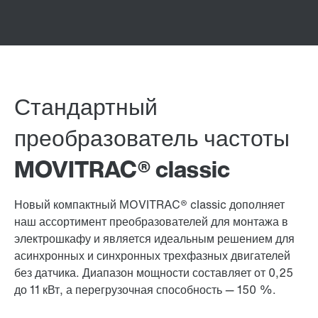
Стандартный
преобразователь частоты
MOVITRAC® classic
Новый компактный MOVITRAC® classic дополняет
наш ассортимент преобразователей для монтажа в
электрошкафу и является идеальным решением для
асинхронных и синхронных трехфазных двигателей
без датчика. Диапазон мощности составляет от 0,25
до 11 кВт, а перегрузочная способность — 150 %.