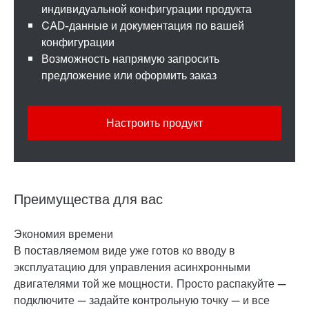
индивидуальной конфигурации продукта
CAD-данные и документация по вашей
конфигурации
Возможность напрямую запросить
предложение или оформить заказ
Настроить продукт
Преимущества для вас
Экономия времени
В поставляемом виде уже готов ко вводу в
эксплуатацию для управления асинхронными
двигателями той же мощности. Просто распакуйте —
подключите — задайте контрольную точку — и все