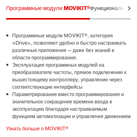
Программные модули MOVIKIT®
Функциональная б
Программные модули MOVIKIT®, категория
«Drive», позволяют удобно и быстро настраивать
различные приложения — даже без знаний в
области программирования.
Эксплуатация программных модулей на
преобразователе частоты, прямое подключение к
вышестоящему контроллеру, управление через
соответствующие интерфейсы
Параметрирование вместо программирования и
значительное сокращение времени ввода в
эксплуатацию благодаря настраиваемым
функциям автоматизации и управления движением
Узнать больше о MOVIKIT®