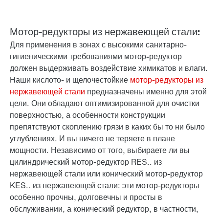
Мотор-редукторы из нержавеющей стали:
Для применения в зонах с высокими санитарно-
гигиеническими требованиями
мотор-редуктор
должен выдерживать воздействие химикатов и влаги.
Наши кислото- и щелочестойкие
мотор-редукторы из
нержавеющей стали
предназначены именно для этой
цели. Они обладают оптимизированной для очистки
поверхностью, а особенности конструкции
препятствуют скоплению грязи в каких бы то ни было
углублениях. И вы ничего не теряете в плане
мощности. Независимо от того, выбираете ли вы
цилиндрический мотор-редуктор
RES.. из
нержавеющей стали или
конический мотор-редуктор
KES.. из нержавеющей стали: эти мотор-редукторы
особенно прочны, долговечны и просты в
обслуживании, а конический редуктор, в частности,