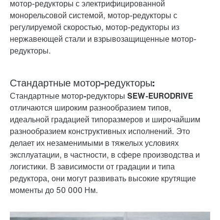
мотор-редукторы с электрифицированной
монорельсовой системой, мотор-редукторы с
регулируемой скоростью, мотор-редукторы из
нержавеющей стали и взрывозащищенные мотор-
редукторы.
Стандартные мотор-редукторы:
Стандартные
мотор-редукторы SEW-EURODRIVE
отличаются широким разнообразием типов,
идеальной градацией типоразмеров и широчайшим
разнообразием конструктивных исполнений. Это
делает их незаменимыми в тяжелых условиях
эксплуатации, в частности, в сфере производства и
логистики. В зависимости от градации и типа
редуктора, они могут развивать высокие крутящие
моменты до 50 000 Нм.