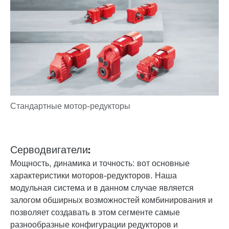
Серводвигатели:
Мощность, динамика и точность: вот основные
характеристики моторов-редукторов. Наша
модульная система и в данном случае является
залогом обширных возможностей комбинирования и
позволяет создавать в этом сегменте самые
разнообразные конфигурации редукторов и