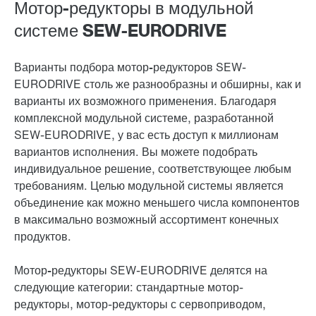
Мотор-редукторы в модульной
системе SEW‑EURODRIVE
Варианты
подбора мотор-редукторов
SEW-
EURODRIVE столь же разнообразны и обширны, как и
варианты их возможного применения. Благодаря
комплексной модульной системе, разработанной
SEW-EURODRIVE, у вас есть доступ к миллионам
вариантов исполнения. Вы можете подобрать
индивидуальное решение, соответствующее любым
требованиям. Целью модульной системы является
объединение как можно меньшего числа компонентов
в максимально возможный ассортимент конечных
продуктов.
Мотор-редукторы
SEW-EURODRIVE делятся на
следующие категории: стандартные мотор-
редукторы, мотор-редукторы с сервоприводом,