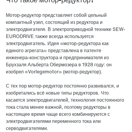
Мотор-редуктор представляет собой цельный
компактный узел, состоящий из редуктора и
электродвигателя. В электроприводной технике SEW-
EURODRIVE также всегда используется
электродвигатель. Идея «мотор-редуктора как
единого агрегата» представлена в патенте
инженера-конструктора и предпринимателя из
Брухзаля Альберта Обермозера в 1928 году: он
изобрел «Vorlegemotor» (мотор-редуктор).
С тех пор мотор-редуктор постоянно развивался, и
изобретались всё новые типы редукторов. Что
касается электродвигателей, технология постоянного
тока стала менее важной, поэтому редукторы в
настоящее время чаще всего комбинируются с
электродвигателями переменного тока или
серводвигателями.