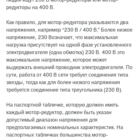
редукторы на 400 В.
Как правило, для мотор-редуктора указываются два
напряжения, например “
230 В
/
400 В
.” Более низкое
напряжение,
230 В
означает, что максимальная
нагрузка присутствует на одной фазе установленного
электродвигателя (одна обмотка)
230 В
.
400 В
это
максимальное напряжение, которое может
выдержать внешний проводник электродвигателя. По
сути, работа от
400 В
сети требует соединения типа
звезды, тогда как для более низкого напряжения
требуется соединение типа треугольника (
230 В
).
На паспортной табличке, которую должен иметь
каждый мотор-редуктор, должен быть указан
допустимый диапазон напряжения для
предполагаемых номинальных характеристик. На
паспортных табличках большинства мотор-