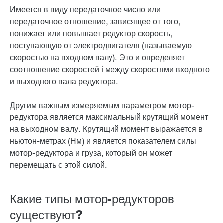
Имеется в виду передаточное число или
передаточное отношение, зависящее от того,
понижает или повышает редуктор скорость,
поступающую от электродвигателя (называемую
скоростью на входном валу). Это и определяет
соотношение скоростей i между скоростями входного
и выходного вала редуктора.
Другим важным измеряемым параметром мотор-
редуктора является максимальный крутящий момент
на выходном валу. Крутящий момент выражается в
ньютон-метрах (Нм) и является показателем силы
мотор-редуктора и груза, который он может
перемещать с этой силой.
Какие типы мотор-редукторов
существуют?