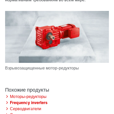
Моторы-редукторы
Frequency inverters
Серводвигатели