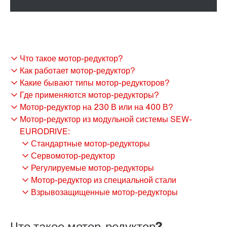
Что такое мотор-редуктор?
Как работает мотор-редуктор?
Какие бывают типы мотор-редукторов?
Где применяются мотор-редукторы?
Мотор-редуктор на 230 В или на 400 В?
Мотор-редуктор из модульной системы SEW-
EURODRIVE:
Стандартные мотор-редукторы
Сервомотор-редуктор
Регулируемые мотор-редукторы
Мотор-редуктор из специальной стали
Взрывозащищенные мотор-редукторы
Что такое мотор-редуктор?