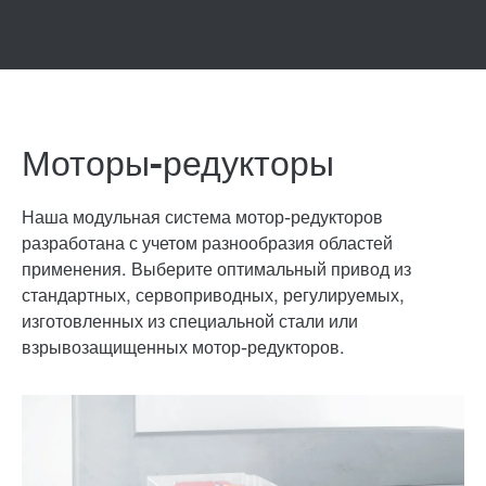
Моторы-редукторы
Наша модульная система мотор-редукторов
разработана с учетом разнообразия областей
применения. Выберите оптимальный привод из
стандартных, сервоприводных, регулируемых,
изготовленных из специальной стали или
взрывозащищенных мотор-редукторов.