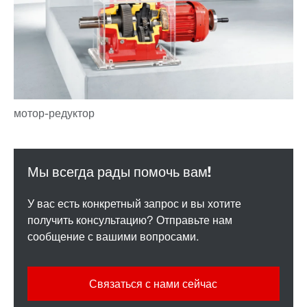
У вас есть конкретный запрос и вы хотите
получить консультацию? Отправьте нам
сообщение с вашими вопросами.
Связаться с нами сейчас