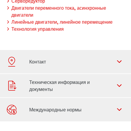
Серворедуктор
Двигатели переменного тока, асинхронные
двигатели
Линейные двигатели, линейное перемещение
Технология управления
Форма обратной связи