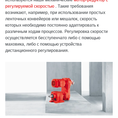
регулируемой скоростью
. Такие требования
возникают, например, при использовании простых
ленточных конвейеров или мешалок, скорость
которых необходимо постоянно адаптировать к
различным ходам процессов. Регулировка скорости
осуществляется бесступенчато либо с помощью
маховика, либо с помощью устройства
дистанционного регулирования.