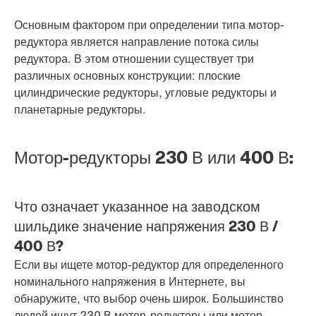
Основным фактором при определении типа мотор-
редуктора является направление потока силы
редуктора. В этом отношении существует три
различных основных конструкции: плоские
цилиндрические редукторы, угловые редукторы и
планетарные редукторы.
Мотор-редукторы 230 В или 400 В:
Что означает указанное на заводском
шильдике значение напряжения 230 В /
400 В?
Если вы ищете мотор-редуктор для определенного
номинального напряжения в Интернете, вы
обнаружите, что выбор очень широк. Большинство
людей ищут
230 В
мотор-редукторы или мотор-