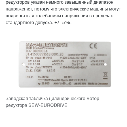
редукторов указан немного завышенный диапазон
напряжения, потому что электрические машины могут
подвергаться колебаниям напряжения в пределах
стандартного допуска.
+/- 5%
.