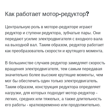
Как работает мотор-редуктор?
Центральную роль в моторе-редукторе играют
редуктор и ступени редуктора, зубчатые пары. Они
передают усилие электродвигателя с входного вала
на выходной вал. Таким образом, редуктор работает
как преобразователь скорости и крутящего момента.
В большинстве случаев редуктор замедляет скорость
вращения электродвигателя, тем самым передавая
значительно более высокие крутящие моменты, чем
мог бы обеспечить один только электродвигатель.
Таким образом, конструкция редуктора определяет
нагрузки, для которых подходит мотор-редуктор -
легких, средних или тяжелых, а также длительность
его работы - кратковременно или продолжительно.