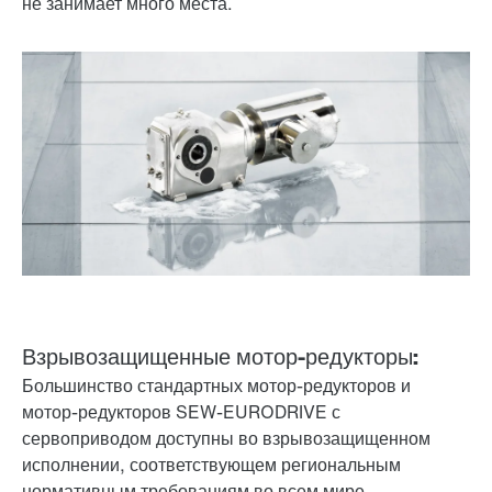
не занимает много места.
Взрывозащищенные мотор-редукторы:
Большинство стандартных мотор-редукторов и
мотор-редукторов SEW-EURODRIVE с
сервоприводом доступны во взрывозащищенном
исполнении, соответствующем региональным
нормативным требованиям во всем мире.