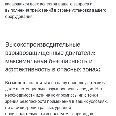
касающихся всех аспектов вашего запроса и
выполнения требований в стране установки вашего
оборудования.
Высокопроизводительные
взрывозащищенные двигатели:
максимальная безопасность и
эффективность в опасных зонах:
Вы можете положиться на нашу приводную технику
даже в потенциально взрывоопасных средах. Нет
необходимости идти на компромиссы ни с точки
зрения безопасности применения в ваших условиях,
ни с точки зрения разных уровней
производительности используемых приводов.