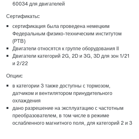
60034 для двигателей
Сертификаты:
сертификация была проведена немецким
Федеральным физико-техническим институтом
(PTB)
Двигатели относятся к группе оборудования II
Двигатели категорий 2G, 2D и 3G, 3D для зон 1/21
и 2/22
Опции:
в категории 3 также доступны с тормозом,
датчиком и вентилятором принудительного
охлаждения
дано разрешение на эксплуатацию с частотным
преобразователем, в том числе в режиме
ослабленного магнитного поля, для категорий 2 и 3