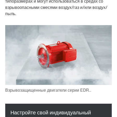
типоразмерах и могут использоваться в средах со
взрывоопасными смесями воздух/газ и/или воздух/
пыль.