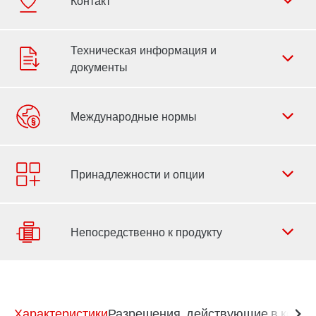
Форма обратной связи
Филиалы
Контактная информация
Характеристики
Разрешения, действующие в конкр