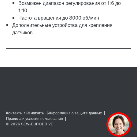
Возможен диапазон регулирования от 1:6 до
1:10
Частота вращения до 3000 об/мин
Дополнительные устройства для крепления
датчиков