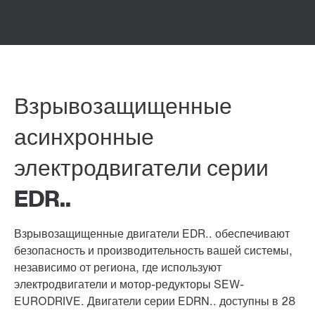
Взрывозащищенные
асинхронные
электродвигатели серии
EDR..
Взрывозащищенные двигатели EDR.. обеспечивают
безопасность и производительность вашей системы,
независимо от региона, где используют
электродвигатели и мотор-редукторы SEW-
EURODRIVE. Двигатели серии EDRN.. доступны в 28