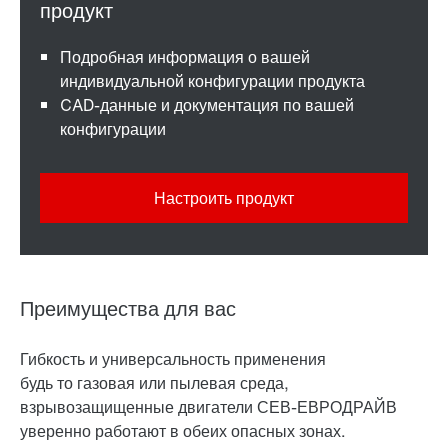
Подробная информация о вашей
индивидуальной конфигурации продукта
CAD-данные и документация по вашей
конфигурации
Настроить продукт
Преимущества для вас
Гибкость и универсальность применения
будь то газовая или пылевая среда,
взрывозащищенные двигатели СЕВ-ЕВРОДРАЙВ
уверенно работают в обеих опасных зонах.