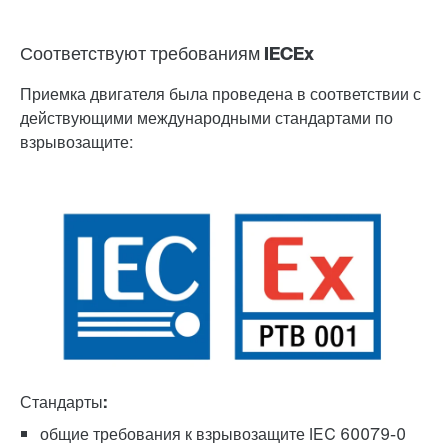
Соответствуют требованиям IECEx
Приемка двигателя была проведена в соответствии с
действующими международными стандартами по
взрывозащите:
Стандарты:
общие требования к взрывозащите IEC 60079-0