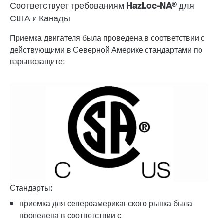
Соответствует требованиям HazLoc-NA® для
США и Канады
Приемка двигателя была проведена в соответствии с
действующими в Северной Америке стандартами по
взрывозащите:
Стандарты:
приемка для североамериканского рынка была
проведена в соответствии с