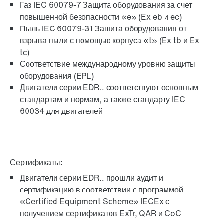
Газ IEC 60079-7 Защита оборудования за счет
повышенной безопасности «e» (Ex eb и ec)
Пыль IEC 60079-31 Защита оборудования от
взрыва пыли с помощью корпуса «t» (Ex tb и Ex
tc)
Соответствие международному уровню защиты
оборудования (EPL)
Двигатели серии EDR.. соответствуют основным
стандартам и нормам, а также стандарту IEC
60034 для двигателей
Сертификаты:
Двигатели серии EDR.. прошли аудит и
сертификацию в соответствии с программой
«Certified Equipment Scheme» IECEx с
получением сертификатов ExTr, QAR и CoC