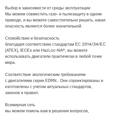
Выбор в зависимости от среды эксплуатации
Мы можем совместить газо- и пылезащиту в одном
приводе, и вы можете самостоятельно решить, какая
опасность является более значительной.
Спокойствие и безопасность
благодаря соответствию стандартам ЕС 2014/34/EC
(ATEX), IECEx или HazLoc-NA®, вы можете
использовать двигатели практически в любой точке
мира.
Соответствие экологическим требованиям
с двигателями серии EDRN.. Они спроектированы и
изготовлены с учетом актуальных стандартов,
законов и правил.
Всемирная сеть
мы можем помочь вам в решении вопросов,