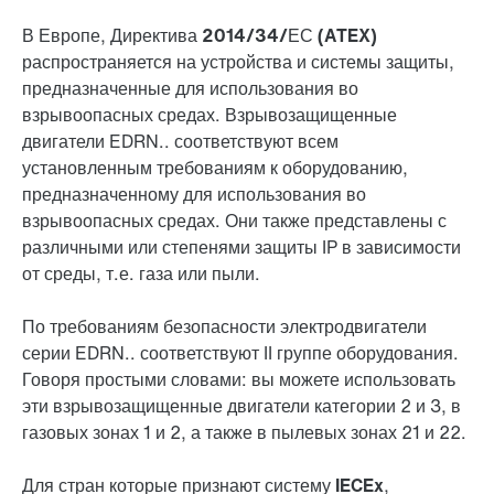
В Европе
,
Директива 2014/34/ЕС (ATEX)
распространяется на устройства и системы защиты,
предназначенные для использования во
взрывоопасных средах.
Взрывозащищенные
двигатели
EDRN.. соответствуют всем
установленным требованиям к оборудованию,
предназначенному для использования во
взрывоопасных средах. Они также представлены с
различными или степенями защиты IP в зависимости
от среды, т.е. газа или пыли.
По требованиям безопасности электродвигатели
серии EDRN.. соответствуют II группе оборудования.
Говоря простыми словами: вы можете использовать
эти
взрывозащищенные двигатели
категории 2 и 3, в
газовых зонах 1 и 2, а также в пылевых зонах 21 и 22.
Для стран
которые признают
систему IECEx
,