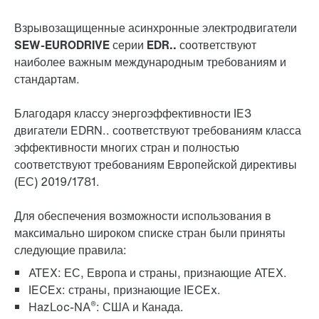
Взрывозащищенные асинхронные электродвигатели
SEW-EURODRIVE серии EDR..
соответствуют
наиболее важным международным требованиям и
стандартам.
Благодаря классу энергоэффективности IE3
двигатели EDRN.. соответствуют требованиям класса
эффективности многих стран и полностью
соответствуют требованиям Европейской директивы
(ЕС) 2019/1781.
Для обеспечения возможности использования в
максимально широком списке стран были приняты
следующие правила:
ATEX: ЕС, Европа и страны, признающие ATEX.
IECEx: страны, признающие IECEx.
®
HazLoc-NA
: США и Канада.