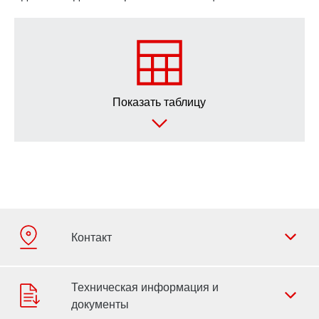
Показать таблицу