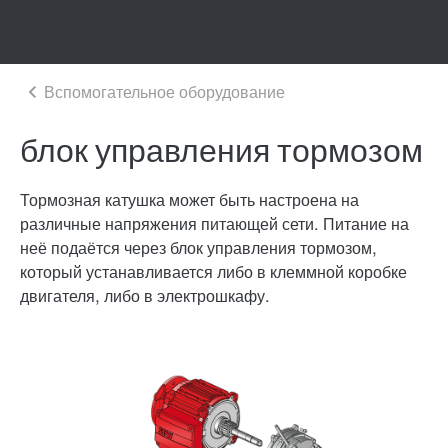
блок управления тормозом
Тормозная катушка может быть настроена на
различные напряжения питающей сети. Питание на
неё подаётся через блок управления тормозом,
который устанавливается либо в клеммной коробке
двигателя, либо в электрошкафу.