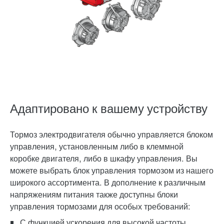
Адаптировано к вашему устройству
Тормоз электродвигателя
обычно управляется блоком
управления, установленным либо в клеммной
коробке двигателя, либо в шкафу управления. Вы
можете выбрать
блок управления тормозом
из нашего
широкого ассортимента. В дополнение к различным
напряжениям питания также доступны блоки
управления тормозами для особых требований:
С функцией ускорения для высокой частоты