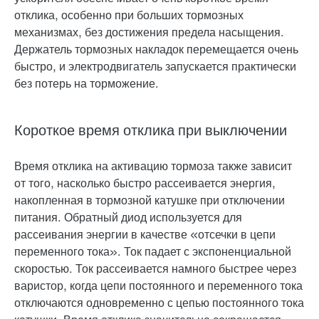
отклика, особенно при больших тормозных
механизмах, без достижения предела насыщения.
Держатель тормозных накладок перемещается очень
быстро, и электродвигатель запускается практически
без потерь на торможение.
Короткое время отклика при выключении
Время отклика на активацию тормоза также зависит
от того, насколько быстро рассеивается энергия,
накопленная в тормозной катушке при отключении
питания. Обратный диод используется для
рассеивания энергии в качестве «отсечки в цепи
переменного тока». Ток падает с экспоненциальной
скоростью. Ток рассеивается намного быстрее через
варистор, когда цепи постоянного и переменного тока
отключаются одновременно с цепью постоянного тока