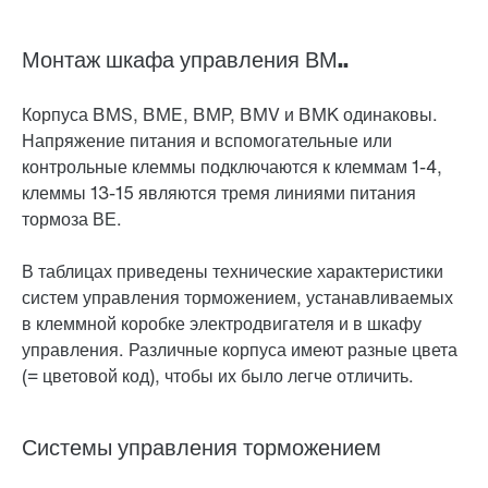
Монтаж шкафа управления ВМ..
Корпуса BMS, BME, BMP, BMV и BMK одинаковы.
Напряжение питания и вспомогательные или
контрольные клеммы подключаются к клеммам 1-4,
клеммы 13-15 являются тремя линиями питания
тормоза ВЕ.
В таблицах приведены технические характеристики
систем управления торможением, устанавливаемых
в клеммной коробке электродвигателя и в шкафу
управления. Различные корпуса имеют разные цвета
(= цветовой код), чтобы их было легче отличить.
Системы управления торможением