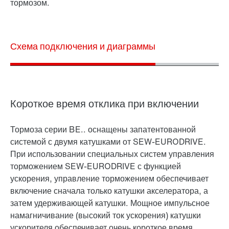
тормозом.
Схема подключения и диаграммы
Короткое время отклика при включении
Тормоза серии BE.. оснащены запатентованной
системой с двумя катушками от SEW‑EURODRIVE.
При использовании специальных систем управления
торможением SEW‑EURODRIVE с функцией
ускорения, управление торможением обеспечивает
включение сначала только катушки акселератора, а
затем удерживающей катушки. Мощное импульсное
намагничивание (высокий ток ускорения) катушки
ускорителя обеспечивает очень короткое время