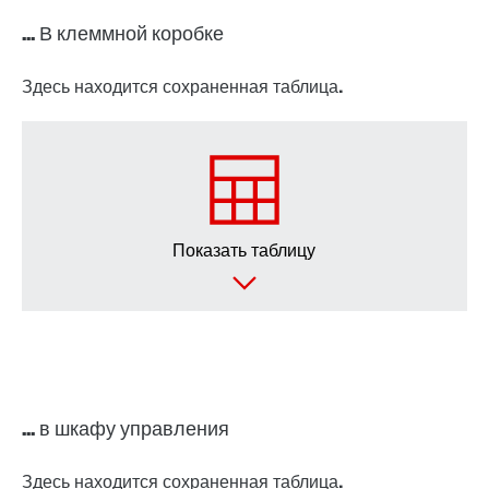
... В клеммной коробке
Здесь находится сохраненная таблица.
Показать таблицу
... в шкафу управления
Здесь находится сохраненная таблица.