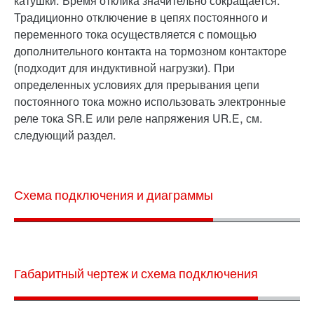
катушки. Время отклика значительно сокращается.
Традиционно отключение в цепях постоянного и
переменного тока осуществляется с помощью
дополнительного контакта на тормозном контакторе
(подходит для индуктивной нагрузки). При
определенных условиях для прерывания цепи
постоянного тока можно использовать электронные
реле тока SR.E или реле напряжения UR.E, см.
следующий раздел.
Схема подключения и диаграммы
Габаритный чертеж и схема подключения