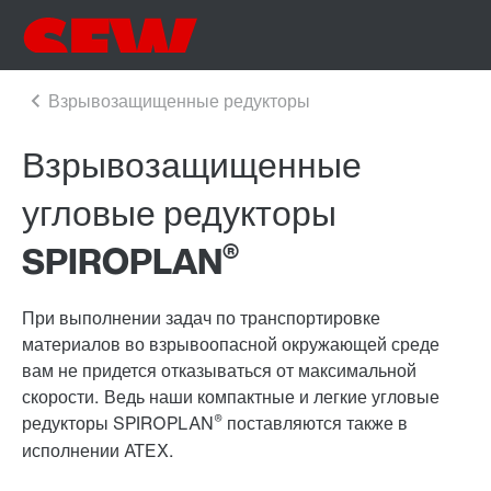
Взрывозащищенные
угловые редукторы
®
SPIROPLAN
При выполнении задач по транспортировке
материалов во взрывоопасной окружающей среде
вам не придется отказываться от максимальной
скорости. Ведь наши компактные и легкие угловые
®
редукторы SPIROPLAN
поставляются также в
исполнении ATEX.