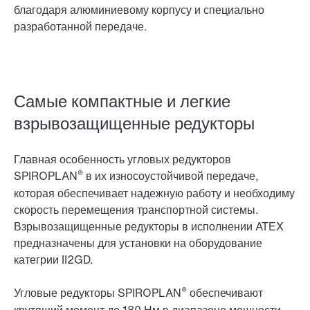
благодаря алюминиевому корпусу и специально
разработанной передаче.
Самые компактные и легкие
взрывозащищенные редукторы
Главная особенность угловых редукторов
®
SPIROPLAN
в их износоустойчивой передаче,
которая обеспечивает надежную работу и необходиму
скорость перемещения транспортной системы.
Взрывозащищенные редукторы в исполнении ATEX
предназначены для установки на оборудование
категрии II2GD.
®
Угловые редукторы SPIROPLAN
обеспечивают