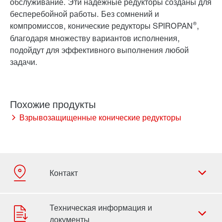
обслуживание. Эти надежные редукторы созданы для
бесперебойной работы. Без сомнений и
®
компромиссов, конические редукторы SPIROPAN
,
благодаря множеству вариантов исполнения,
подойдут для эффективного выполнения любой
задачи.
Взрывозащищенные конические редукторы