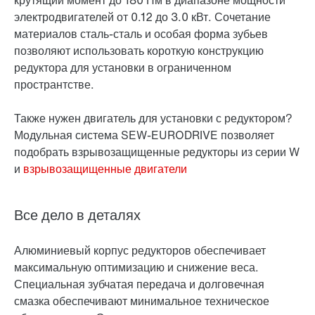
крутящий момент до 180 Нм в диапазоне мощности
электродвигателей от 0.12 до 3.0 кВт. Сочетание
материалов сталь-сталь и особая форма зубьев
позволяют использовать короткую конструкцию
редуктора для установки в ограниченном
пространтстве.
Также нужен двигатель для установки с редуктором?
Модульная система SEW-EURODRIVE позволяет
подобрать взрывозащищенные редукторы из серии W
и
взрывозащищенные двигатели
Все дело в деталях
Алюминиевый корпус редукторов обеспечивает
максимальную оптимизацию и снижение веса.
Специальная зубчатая передача и долговечная
смазка обеспечивают минимальное техническое