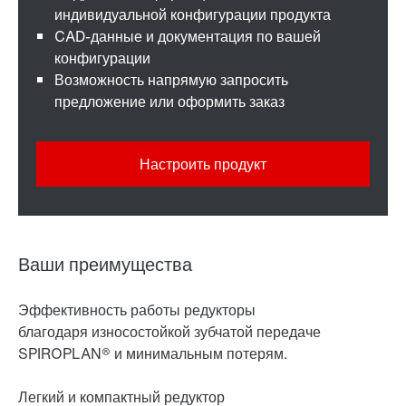
индивидуальной конфигурации продукта
CAD-данные и документация по вашей
конфигурации
Возможность напрямую запросить
предложение или оформить заказ
Настроить продукт
Ваши преимущества
Эффективность работы редукторы
благодаря износостойкой зубчатой передаче
SPIROPLAN® и минимальным потерям.
Легкий и компактный редуктор