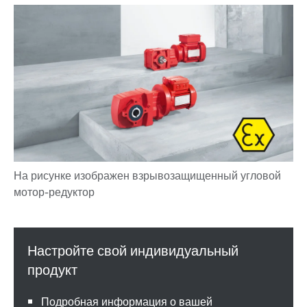
Подробная информация о вашей