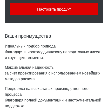
Настроить продукт
Ваши преимущества
Идеальный подбор привода
благодаря широкому диапазону передаточных чисел
и крутящего момента.
Максимальная надежность
за счет проектирования с использованием новейших
методов расчета.
Поддержка на всех этапах производственного
процесса
благодаря полной документации и инструментальной
поддержке.