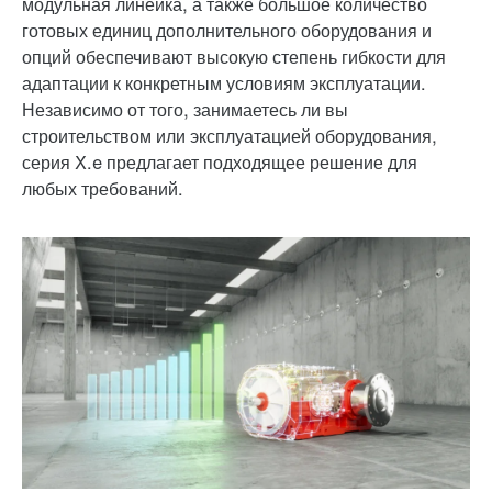
модульная линейка, а также большое количество
готовых единиц дополнительного оборудования и
опций обеспечивают высокую степень гибкости для
адаптации к конкретным условиям эксплуатации.
Независимо от того, занимаетесь ли вы
строительством или эксплуатацией оборудования,
серия X.e предлагает подходящее решение для
любых требований.