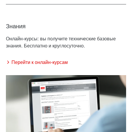
Знания
Онлайн-курсы: вы получите технические базовые
знания. Бесплатно и круглосуточно.
Перейти к онлайн-курсам