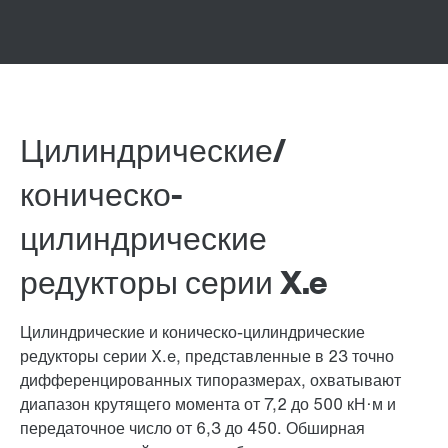
Цилиндрические/
коническо-
цилиндрические
редукторы серии X.e
Цилиндрические и коническо-цилиндрические
редукторы серии X.e, представленные в 23 точно
дифференцированных типоразмерах, охватывают
диапазон крутящего момента от 7,2 до 500 кН·м и
передаточное число от 6,3 до 450. Обширная