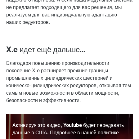
не предлагает подходящего для вас решения, мы
реализуем для вас индивидуальную адаптацию
наших редукторов.
X.e идет ещё дальше...
Благодаря повышению производительности
поколение X.e расширяет прежние границы
промышленных цилиндрических шестерней и
коническо-цилиндрических редукторов, открывая тем
самым новые возможности в области мощности,
безопасности и эффективности.
Активируя это видео, Youtube будет передавать
данные в США. Подробнее в нашей политике