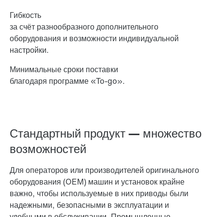
Гибкость
за счёт разнообразного дополнительного
оборудования и возможности индивидуальной
настройки.
Минимальные сроки поставки
благодаря программе «To-go».
Стандартный продукт — множество
возможностей
Для операторов или производителей оригинального
оборудования (OEM) машин и установок крайне
важно, чтобы используемые в них приводы были
надежными, безопасными в эксплуатации и
удобными в обслуживании. Промышленные