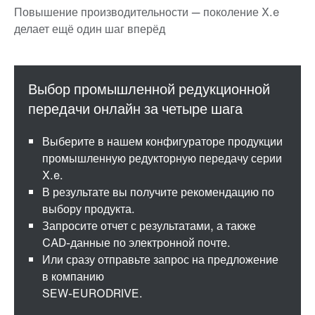
Выберите в нашем конфигураторе продукции
промышленную редукторную передачу серии
X.e.
В результате вы получите рекомендацию по
выбору продукта.
Запросите отчет с результатами, а также
CAD-данные по электронной почте.
Или сразу отправьте запрос на предложение
в компанию
SEW-EURODRIVE.