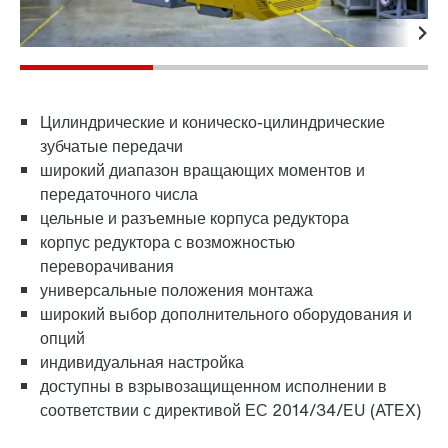
Характеристики
Технические данные
Области прим
Цилиндрические и коническо-цилиндрические
зубчатые передачи
широкий диапазон вращающих моментов и
передаточного числа
цельные и разъемные корпуса редуктора
корпус редуктора с возможностью
переворачивания
универсальные положения монтажа
широкий выбор дополнительного оборудования и
опций
индивидуальная настройка
доступны в взрывозащищенном исполнении в
соответствии с директивой ЕС 2014/34/EU (ATEX)