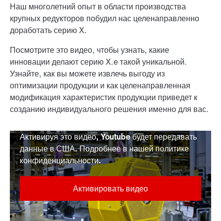
Наш многолетний опыт в области производства
крупных редукторов побудил нас целенаправленно
доработать серию X.
Посмотрите это видео, чтобы узнать, какие
инновации делают серию X.e такой уникальной.
Узнайте, как вы можете извлечь выгоду из
оптимизации продукции и как целенаправленная
модификация характеристик продукции приведет к
созданию индивидуального решения именно для вас.
Активируя это видео, Youtube будет передавать
данные в США. Подробнее в нашей политике
конфиденциальности.