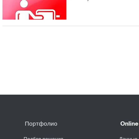
Обслуживание