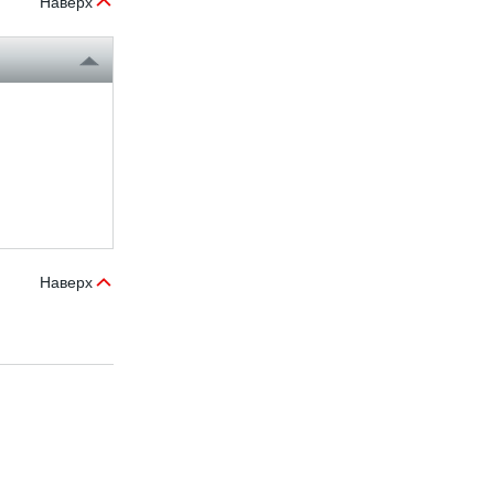
Наверх
Наверх