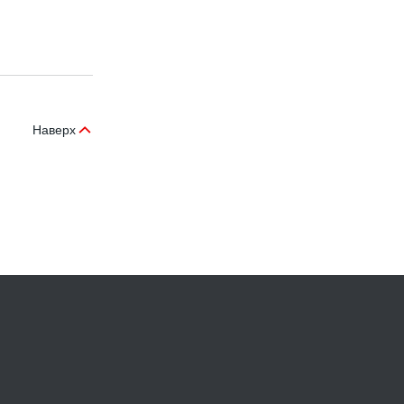
Наверх