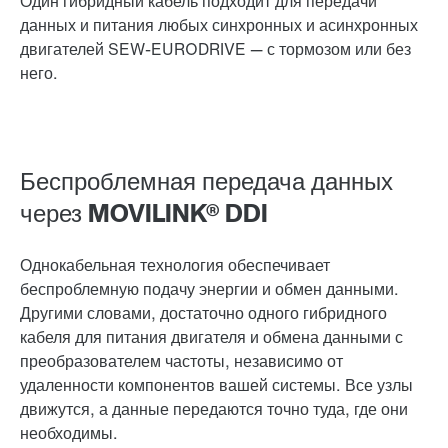
Один гибридный кабель подходит для передачи
данных и питания любых синхронных и асинхронных
двигателей SEW-EURODRIVE — с тормозом или без
него.
Беспроблемная передача данных
через MOVILINK® DDI
Однокабельная технология обеспечивает
беспроблемную подачу энергии и обмен данными.
Другими словами, достаточно одного гибридного
кабеля для питания двигателя и обмена данными с
преобразователем частоты, независимо от
удаленности компонентов вашей системы. Все узлы
движутся, а данные передаются точно туда, где они
необходимы.