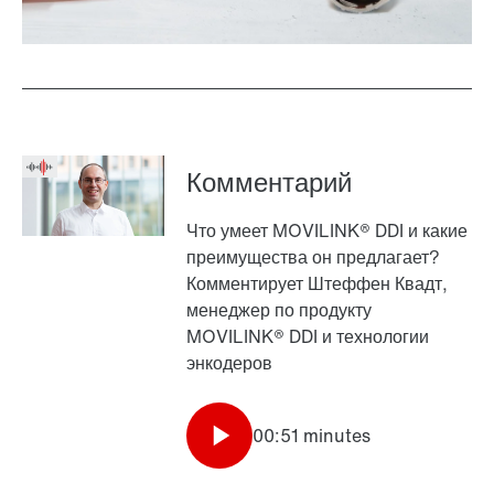
Комментарий
Что умеет MOVILINK® DDI и какие
преимущества он предлагает?
Комментирует Штеффен Квадт,
менеджер по продукту
MOVILINK® DDI и технологии
энкодеров
00:51 minutes