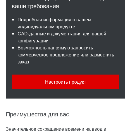
Подробная информация о вашем
индивидуальном продукте
CAD-данные и документация для вашей
конфигурации
Возможность напрямую запросить
коммерческое предложение или разместить
заказ
Настроить продукт
Преимущества для вас
Значительное сокращение времени на ввод в