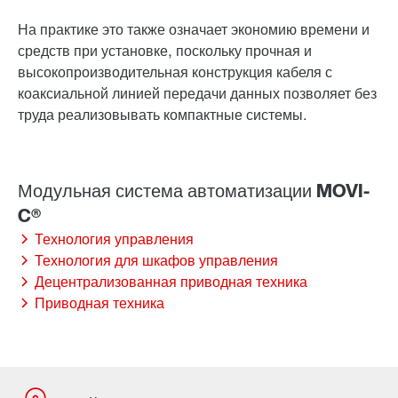
На практике это также означает экономию времени и
средств при установке, поскольку прочная и
высокопроизводительная конструкция кабеля с
коаксиальной линией передачи данных позволяет без
труда реализовывать компактные системы.
Технология управления
Технология для шкафов управления
Децентрализованная приводная техника
Приводная техника