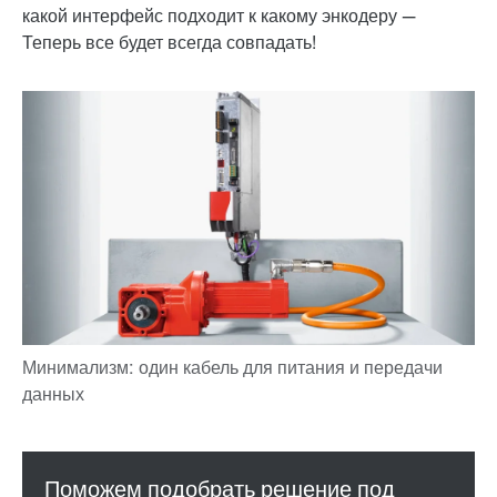
какой интерфейс подходит к какому энкодеру —
Теперь все будет всегда совпадать!