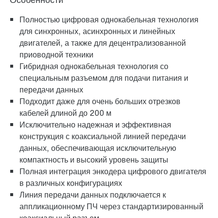
Полностью цифровая однокабельная технология
для синхронных, асинхронных и линейных
двигателей, а также для децентрализованной
приоводной техники
Гибридная однокабельная технология со
специальным разъемом для подачи питания и
передачи данных
Подходит даже для очень больших отрезков
кабелей длиной до 200 м
Исключительно надежная и эффективная
конструкция с коаксиальной линией передачи
данных, обеспечивающая исключительную
компактность и высокий уровень защиты
Полная интеграция энкодера цифрового двигателя
в различных конфигурациях
Линия передачи данных подключается к
аппликационному ПЧ через стандартизированный