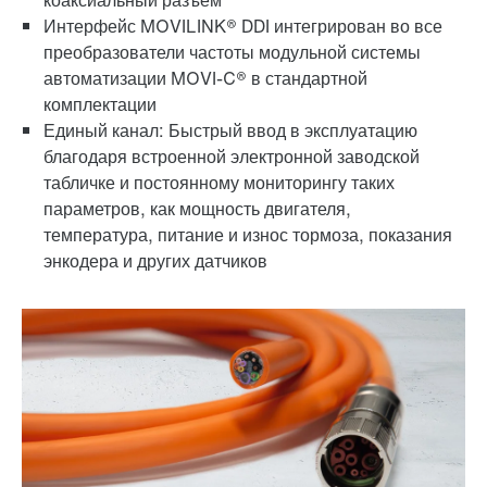
коаксиальный разъем
Интерфейс MOVILINK® DDI интегрирован во все
преобразователи частоты модульной системы
автоматизации MOVI-C® в стандартной
комплектации
Единый канал: Быстрый ввод в эксплуатацию
благодаря встроенной электронной заводской
табличке и постоянному мониторингу таких
параметров, как мощность двигателя,
температура, питание и износ тормоза, показания
энкодера и других датчиков