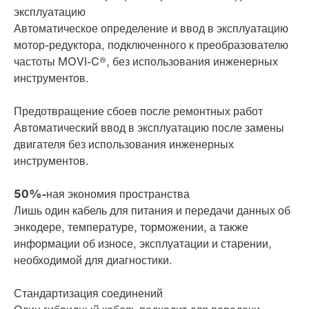
эксплуатацию
Автоматическое определение и ввод в эксплуатацию
мотор-редуктора, подключенного к преобразователю
частоты MOVI-C®, без использования инженерных
инструментов.
Предотвращение сбоев после ремонтных работ
Автоматический ввод в эксплуатацию после замены
двигателя без использования инженерных
инструментов.
50%-ная экономия пространства
Лишь один кабель для питания и передачи данных об
энкодере, температуре, торможении, а также
информации об износе, эксплуатации и старении,
необходимой для диагностики.
Стандартизация соединений