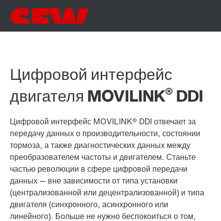
Цифровой интерфейс
®
двигателя MOVILINK
DDI
Цифровой интерфейс MOVILINK® DDI отвечает за
передачу данных о производительности, состоянии
тормоза, а также диагностических данных между
преобразователем частоты и двигателем. Станьте
частью революции в сфере цифровой передачи
данных — вне зависимости от типа установки
(централизованной или децентрализованной) и типа
двигателя (синхронного, асинхронного или
линейного). Больше не нужно беспокоиться о том,