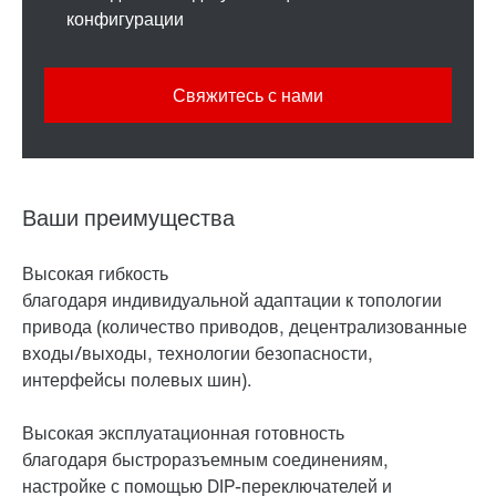
конфигурации
Свяжитесь с нами
Ваши преимущества
Высокая гибкость
благодаря индивидуальной адаптации к топологии
привода (количество приводов, децентрализованные
входы/выходы, технологии безопасности,
интерфейсы полевых шин).
Высокая эксплуатационная готовность
благодаря быстроразъемным соединениям,
настройке с помощью DIP-переключателей и