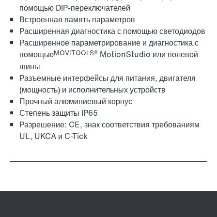
помощью DIP-переключателей
Встроенная память параметров
Расширенная диагностика с помощью светодиодов
Расширенное параметрирование и диагностика с
MOVITOOLS®
помощью
MotionStudio или полевой
шины
Разъемные интерфейсы для питания, двигателя
(мощность) и исполнительных устройств
Прочный алюминиевый корпус
Степень защиты IP65
Разрешение: CE, знак соответствия требованиям
UL, UKCA и C-Tick