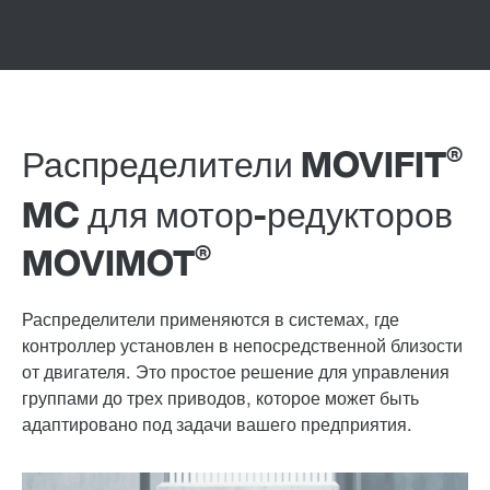
®
Распределители MOVIFIT
MC для мотор-редукторов
®
MOVIMOT
Распределители применяются в системах, где
контроллер установлен в непосредственной близости
от двигателя. Это простое решение для управления
группами до трех приводов, которое может быть
адаптировано под задачи вашего предприятия.