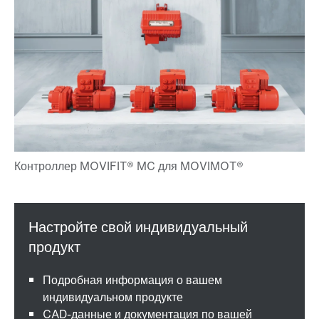
Подробная информация о вашем
индивидуальном продукте
CAD-данные и документация по вашей