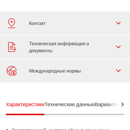
Форма обратной связи
Филиалы
Характеристики
Контактная информация
Технические данные
Варианты под