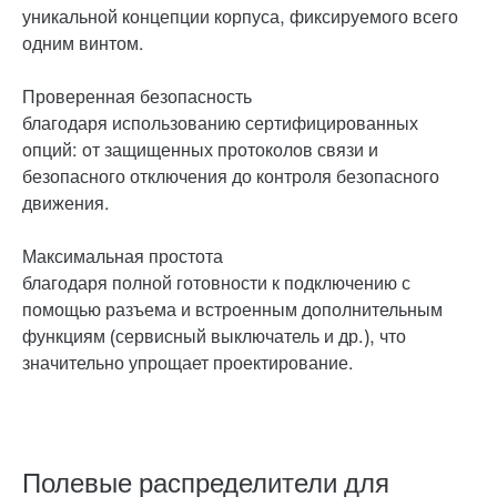
уникальной концепции корпуса, фиксируемого всего
одним винтом.
Проверенная безопасность
благодаря использованию сертифицированных
опций: от защищенных протоколов связи и
безопасного отключения до контроля безопасного
движения.
Максимальная простота
благодаря полной готовности к подключению с
помощью разъема и встроенным дополнительным
функциям (сервисный выключатель и др.), что
значительно упрощает проектирование.
Полевые распределители для