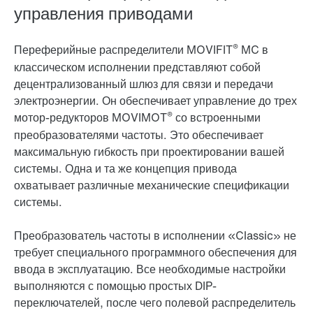
управления приводами
®
Переферийные распределители MOVIFIT
MC в
классическом исполнении представляют собой
децентрализованный шлюз для связи и передачи
электроэнергии. Он обеспечивает управление до трех
®
мотор-редукторов MOVIMOT
со встроенными
преобразователями частоты. Это обеспечивает
максимальную гибкость при проектировании вашей
системы. Одна и та же концепция привода
охватывает различные механические спецификации
системы.
Преобразователь частоты в исполнении «Classic» не
требует специального программного обеспечения для
ввода в эксплуатацию. Все необходимые настройки
выполняются с помощью простых DIP-
переключателей, после чего полевой распределитель