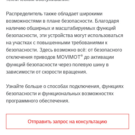
Распределитель также обладает широкими
возможностями в плане безопасности. Благодаря
наличию обширных и масштабируемых функций
безопасности, эти устройства могут использоваться
на участках с повышенными требованиями к
безопасности. Здесь возможно всё: от безопасного
®
отключения приводов MOVIMOT
до активации
функций безопасности через полевую шину в
зависимости от скорости вращения.
Узнайте больше о способах подключения, функциях
безопасности и функциональных возможностях
программного обеспечения.
Отправить запрос на консультацию