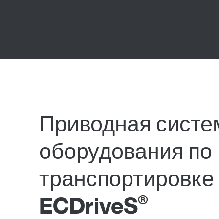
Приводная систе
оборудования по
транспортировке 
®
ECDriveS