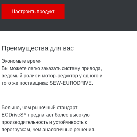
Настроить продукт
Преимущества для вас
Экономьте время
Вы можете легко заказать систему привода,
ведомый ролик и мотор-редуктор у одного и
того же поставщика: SEW-EURODRIVE.
Больше, чем рыночный стандарт
ECDriveS® предлагает более высокую
производительность и устойчивость к
перегрузкам, чем аналогичные решения.