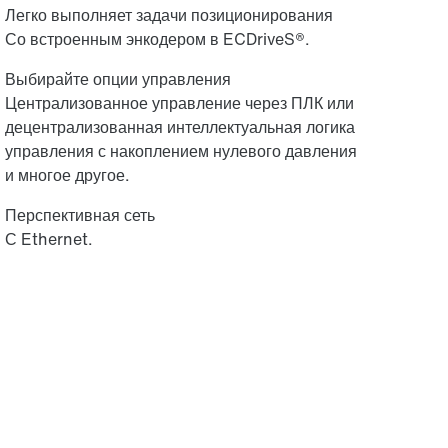
Легко выполняет задачи позиционирования
Со встроенным энкодером в ECDriveS®.
Выбирайте опции управления
Централизованное управление через ПЛК или
децентрализованная интеллектуальная логика
управления с накоплением нулевого давления
и многое другое.
Перспективная сеть
С Ethernet.