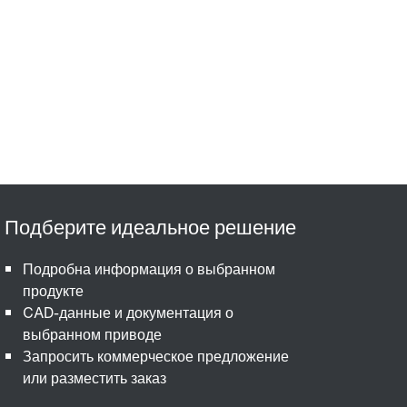
Подробна информация о выбранном
продукте
CAD-данные и документация о
выбранном приводе
Запросить коммерческое предложение
или разместить заказ