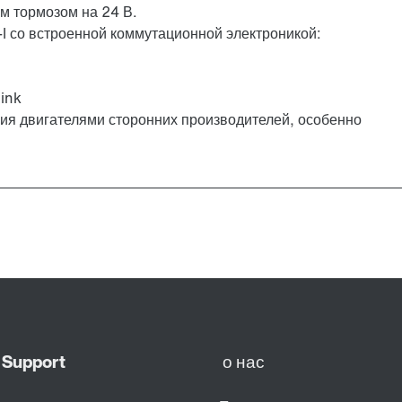
 тормозом на 24 В.
I со встроенной коммутационной электроникой:
ink
я двигателями сторонних производителей, особенно